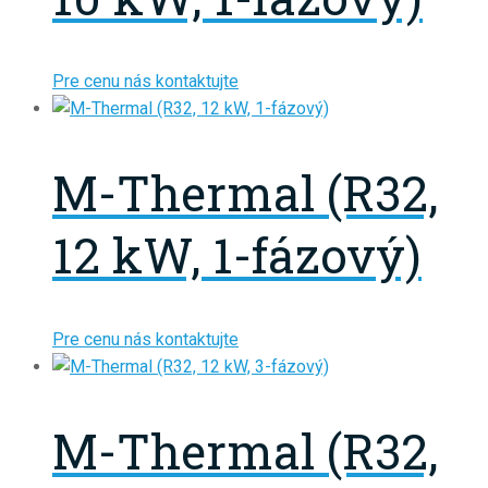
Pre cenu nás kontaktujte
M-Thermal (R32,
12 kW, 1-fázový)
Pre cenu nás kontaktujte
M-Thermal (R32,