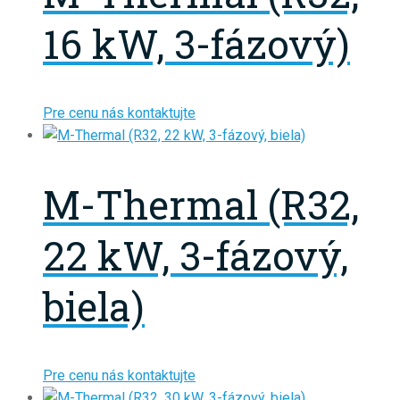
16 kW, 3-fázový)
Pre cenu nás kontaktujte
M-Thermal (R32,
22 kW, 3-fázový,
biela)
Pre cenu nás kontaktujte