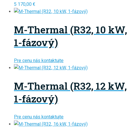
5 170,00
€
M-Thermal (R32, 10 kW,
1-fázový)
Pre cenu nás kontaktujte
M-Thermal (R32, 12 kW,
1-fázový)
Pre cenu nás kontaktujte