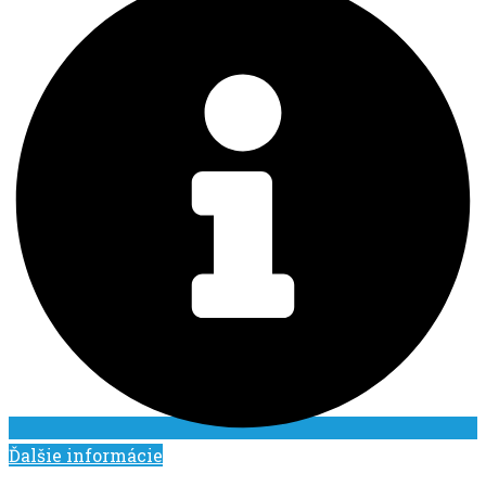
Ďalšie informácie