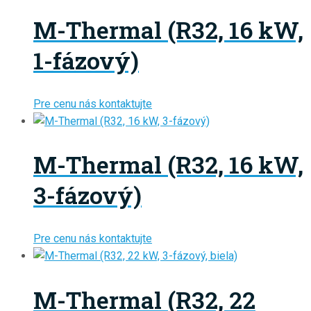
M-Thermal (R32, 16 kW,
1-fázový)
Pre cenu nás kontaktujte
M-Thermal (R32, 16 kW,
3-fázový)
Pre cenu nás kontaktujte
M-Thermal (R32, 22