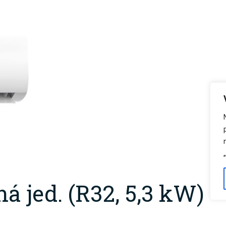
 jed. (R32, 5,3 kW)