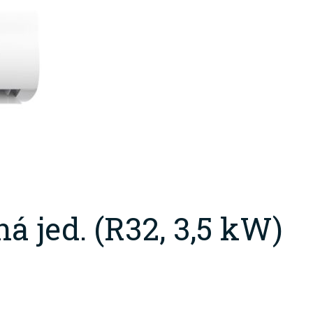
 jed. (R32, 3,5 kW)