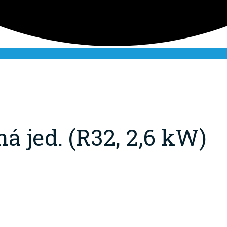
 jed. (R32, 2,6 kW)