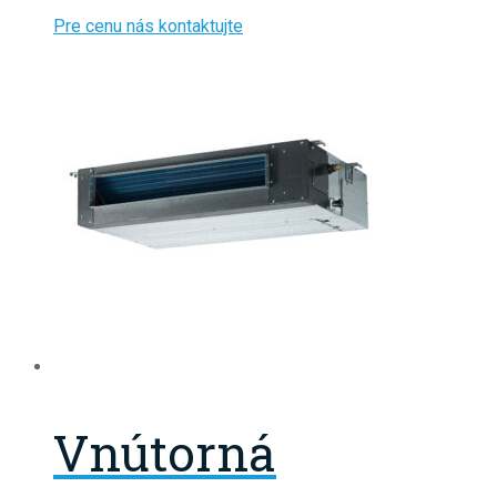
Pre cenu nás kontaktujte
Vnútorná