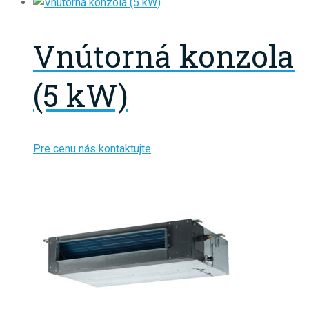
Vnútorná konzola
(5 kW)
Pre cenu nás kontaktujte