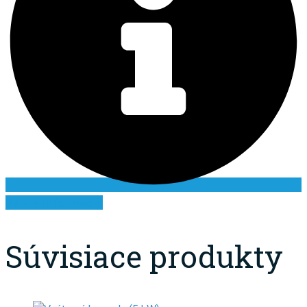
Ďalšie informácie
Súvisiace produkty