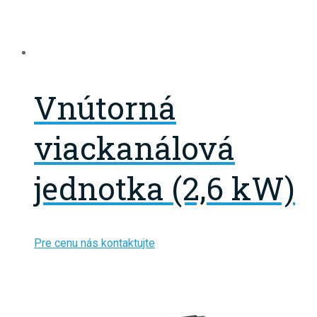
Vnútorná
viackanálová
jednotka (2,6 kW)
Pre cenu nás kontaktujte