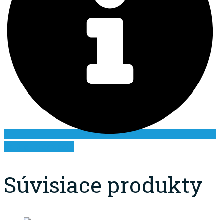
Ďalšie informácie
Súvisiace produkty