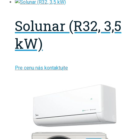
Solunar (R32, 3,5
kW)
Pre cenu nás kontaktujte