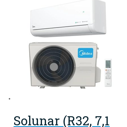
Solunar (R32, 7,1