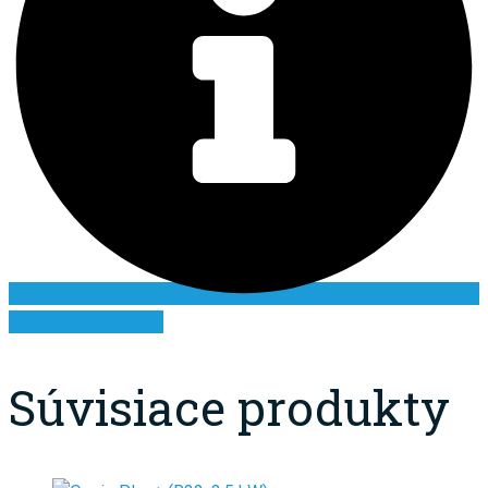
Ďalšie informácie
Súvisiace produkty