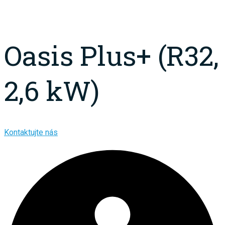
Oasis Plus+ (R32,
2,6 kW)
Kontaktujte nás