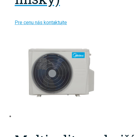
Pre cenu nás kontaktujte