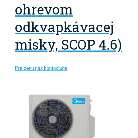
ohrevom
odkvapkávacej
misky, SCOP 4.6)
Pre cenu nás kontaktujte