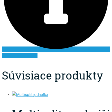
Ďalšie informácie
Súvisiace produkty