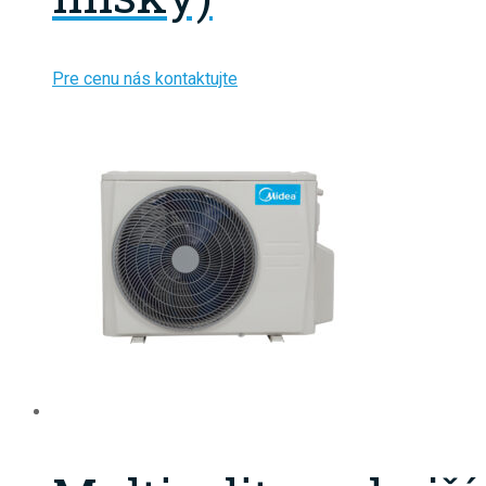
Pre cenu nás kontaktujte