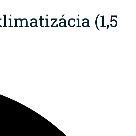
limatizácia (1,5