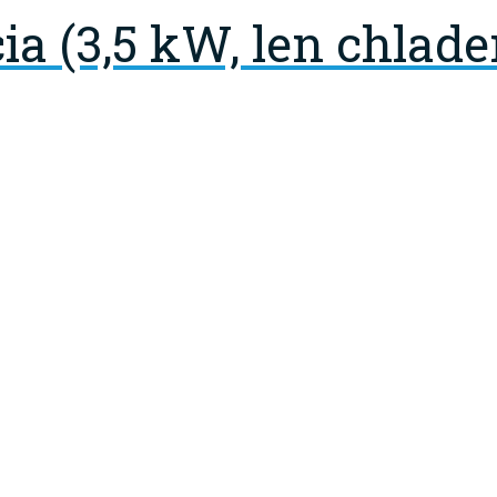
a (3,5 kW, len chlade