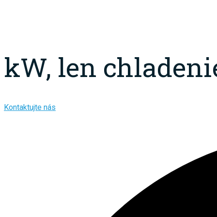
kW, len chladeni
Kontaktujte nás