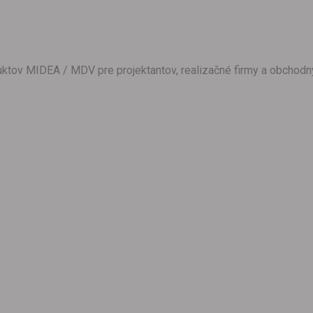
oduktov MIDEA / MDV pre projektantov, realizačné firmy a obchodn