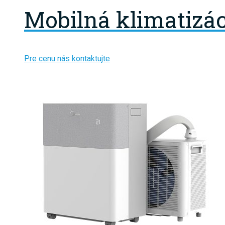
Mobilná klimatizáci
Pre cenu nás kontaktujte