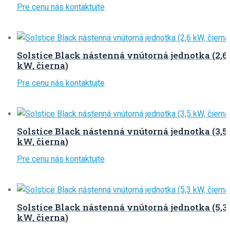
Pre cenu nás kontaktujte
Solstice Black nástenná vnútorná jednotka (2,6
kW, čierna)
Pre cenu nás kontaktujte
Solstice Black nástenná vnútorná jednotka (3,5
kW, čierna)
Pre cenu nás kontaktujte
Solstice Black nástenná vnútorná jednotka (5,3
kW, čierna)