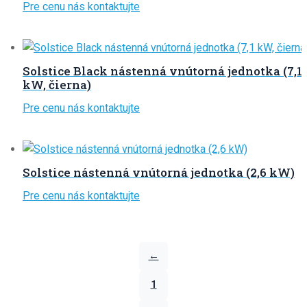
Pre cenu nás kontaktujte
Solstice Black nástenná vnútorná jednotka (7,1
kW, čierna)
Pre cenu nás kontaktujte
Solstice nástenná vnútorná jednotka (2,6 kW)
Pre cenu nás kontaktujte
←
1