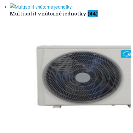
Multisplit vnútorné jednotky
(44)